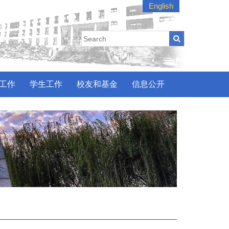
English
工作
学生工作
校友和基金
信息公开