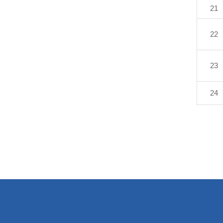
21
22
23
24