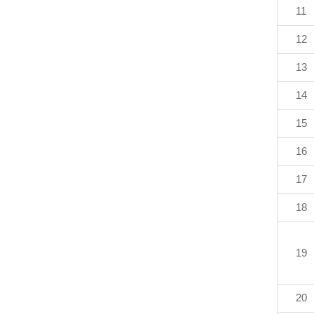
11
12
13
14
15
16
17
18
19
20