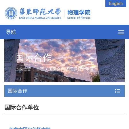
English
导航
国际合作
当前位置：
首页
国际合作
国际合作单位
国际合作
国际合作单位