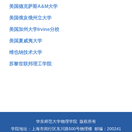
美国德克萨斯A&M大学
美国俄亥俄州立大学
美国加州大学Irvine分校
美国夏威夷大学
维也纳技术大学
苏黎世联邦理工学院
华东师范大学物理学院 版权所有
学院地址：上海市闵行区东川路500号物理楼 邮编：200241