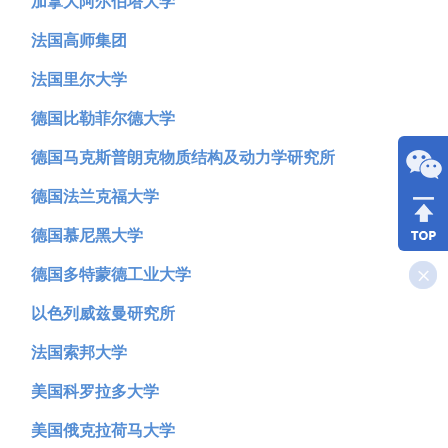
加拿大阿尔伯塔大学
法国高师集团
法国里尔大学
德国比勒菲尔德大学
德国马克斯普朗克物质结构及动力学研究所
德国法兰克福大学
德国慕尼黑大学
德国多特蒙德工业大学
以色列威兹曼研究所
法国索邦大学
美国科罗拉多大学
美国俄克拉荷马大学