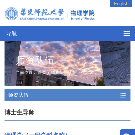
English
导航
师资队伍
当前位置：
首页
师资队伍
博士生导师
师资队伍
博士生导师