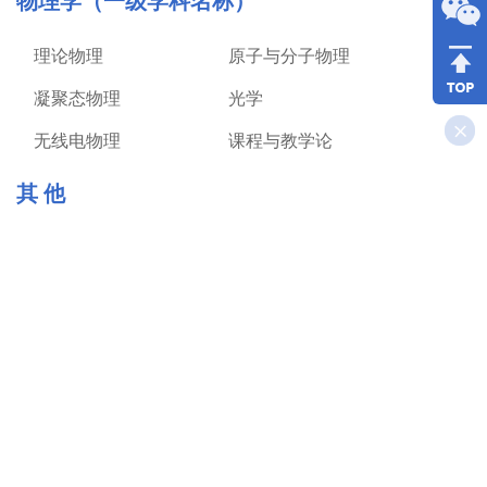
物理学（一级学科名称）
理论物理
原子与分子物理
凝聚态物理
光学
无线电物理
课程与教学论
其 他