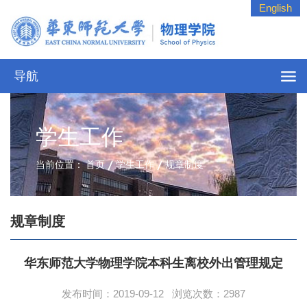
English
导航
学生工作
当前位置：
首页
学生工作
规章制度
规章制度
华东师范大学物理学院本科生离校外出管理规定
发布时间：2019-09-12 浏览次数：
2987