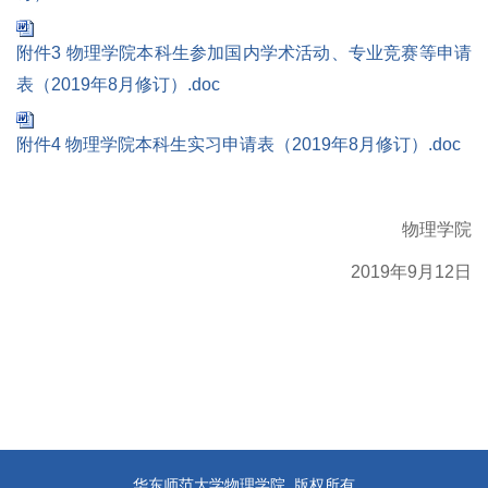
附件3 物理学院本科生参加国内学术活动、专业竞赛等申请
表（2019年8月修订）.doc
附件4 物理学院本科生实习申请表（2019年8月修订）.doc
物理学院
2019
年9月12日
华东师范大学物理学院 版权所有