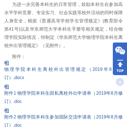
为进一步完善本科生的日常管理，鼓励本科生在参加高
水平学科竞赛、专业实习、社会实践等校外活动的同时保障
人身安全，根据《普通高等学校学生管理规定》(教育部令
第41号)以及华东师范大学本科生手册等相关规定，结合物
理学院实际情况，特制定《华东师范大学物理学院本科生离
校外出管理规定》（见附件）。
附件：
物理学院本科生离校外出管理规定（2019年8月修
订）.docx
附件1 物理学院本科生因私离校外出申请单（2019年8月修
订）.doc
附件2 物理学院本科生参加国际交流申请表（2019年8月修
订）.doc