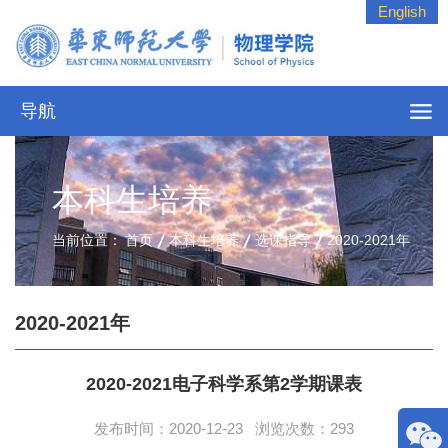
English
导航
本科生培养
当前位置：
首页
本科生培养
选课指导
2020-2021年
2020-2021年
2020-2021电子科学系第2学期课表
发布时间：2020-12-23 浏览次数：
293