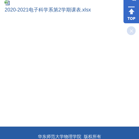
2020-2021电子科学系第2学期课表.xlsx
华东师范大学物理学院 版权所有