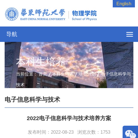
English
导航
本科生培养
当前位置：
首页
本科生培养
培养计划
电子信息科学与
技术
电子信息科学与技术
2022电子信息科学与技术培养方案
发布时间：2022-08-23 浏览次数：
1753