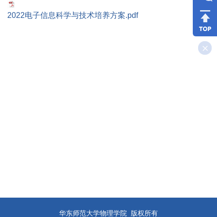
2022电子信息科学与技术培养方案.pdf
华东师范大学物理学院 版权所有