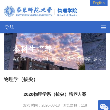
English
导航
本科生培养
当前位置：
首页
本科生培养
培养计划
物理学（拔尖）
物理学（拔尖）
2020物理学系（拔尖）培养方案
发布时间：2020-08-18 浏览次数：
118