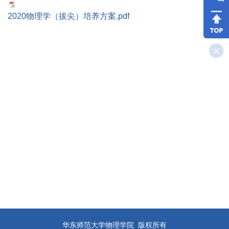
2020物理学（拔尖）培养方案.pdf
华东师范大学物理学院 版权所有