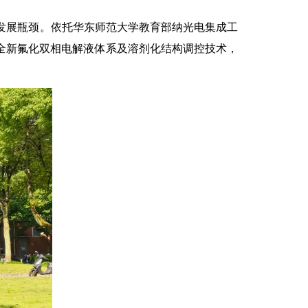
发展瓶颈。依托华东师范大学教育部纳光电集成工
出全新氟化双相电解液体系及溶剂化结构调控技术，