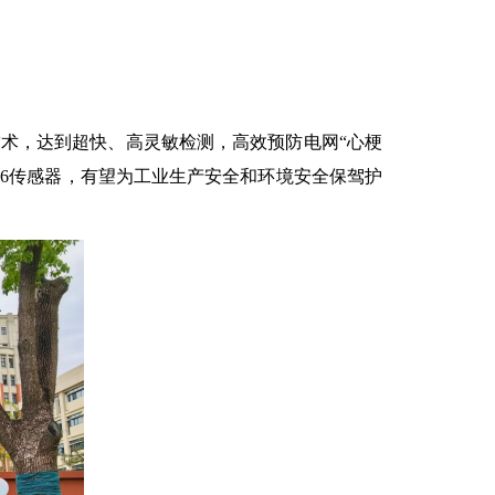
技术，达到超快、高灵敏检测，高效预防电网“心梗
F6传感器，有望为工业生产安全和环境安全保驾护