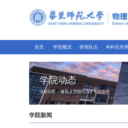
首页
学院概况
师资队伍
本科生培
学院动态
当前位置：
首页
学院动态
学院新闻
学院新闻