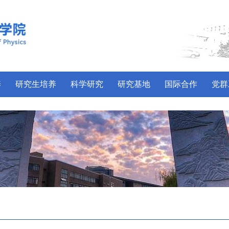
养
研究生培养
科学研究
研究基地
国际合作
党群