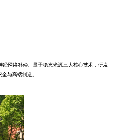
工神经网络补偿、量子稳态光源三大核心技术，研发
安全与高端制造。