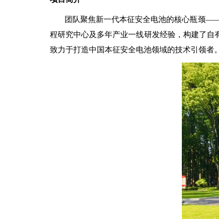
团队聚焦新一代本征安全电池的核心瓶颈—
程研究中心及多年产业一线研发经验，构建了自有
致力于打造中国本征安全电池领域的技术引领者