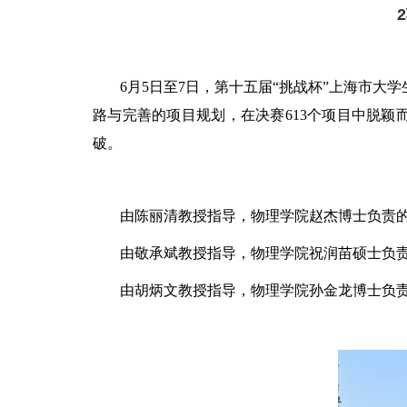
6月5日至7日，第十五届“挑战杯”上海市
路与完善的项目规划，在决赛613个项目中脱颖
破。
由陈丽清教授指导，物理学院赵杰博士负责
由敬承斌教授指导，物理学院祝润苗硕士负
由胡炳文教授指导，物理学院孙金龙博士负