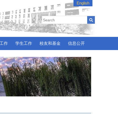
English
工作
学生工作
校友和基金
信息公开