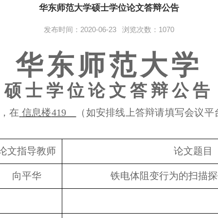
华东师范大学硕士学位论文答辩公告
发布时间：2020-06-23 浏览次数：
1070
华东师范大学
硕士学位论文答辩公告
，在
信息楼
419
（如安排线上答辩请填写会议平
论文指导教师
论文题目
向平华
铁电体阻变行为的扫描探