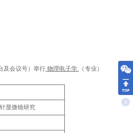
台及会议号）举行
物理电子学
（专业）
针显微镜研究