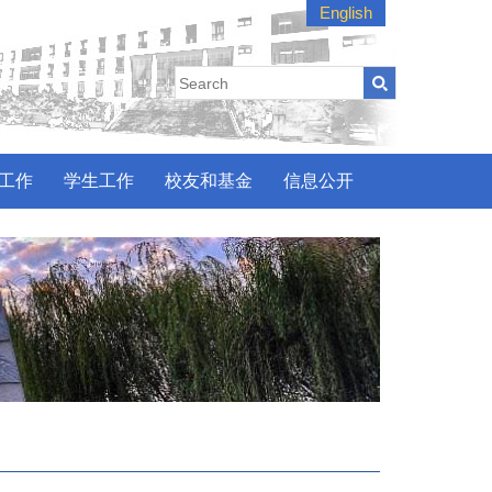
English
工作
学生工作
校友和基金
信息公开