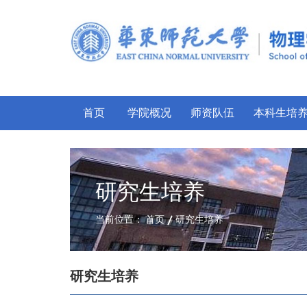
首页
学院概况
师资队伍
本科生培
研究生培养
当前位置：
首页
研究生培养
研究生培养