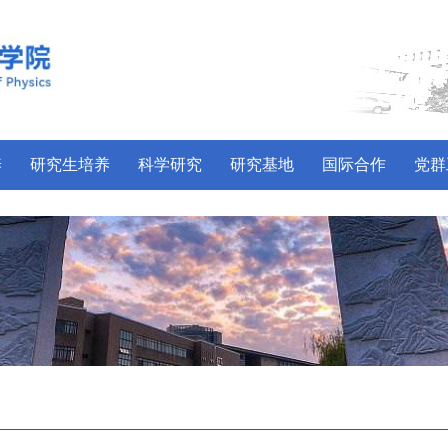
养
研究生培养
科学研究
研究基地
国际合作
党群