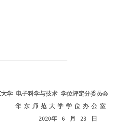
范大学
电子科学与技术
学位评定分委员会
华东师范大学学位办公室
2020
年
6
月
23
日