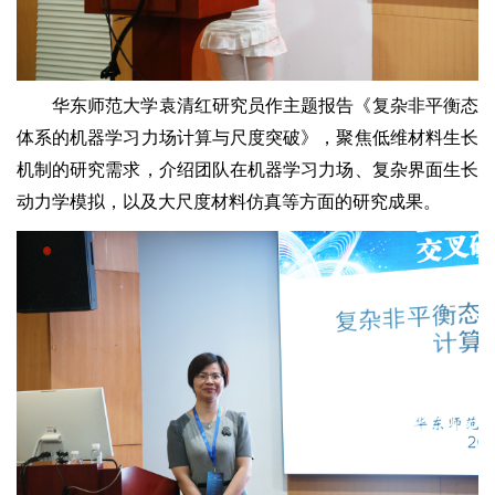
华东师范大学袁清红研究员作主题报告《复杂非平衡态
体系的机器学习力场计算与尺度突破》，聚焦低维材料生长
机制的研究需求，介绍团队在机器学习力场、复杂界面生长
动力学模拟，以及大尺度材料仿真等方面的研究成果。