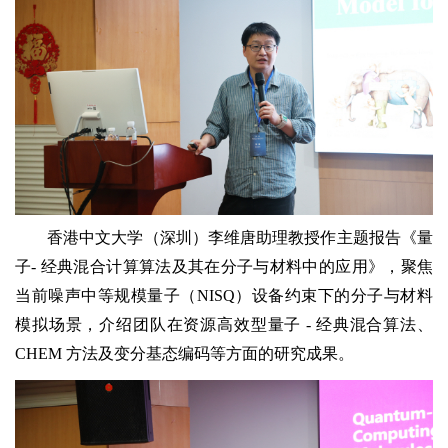
香港中文大学（深圳）李维唐助理教授作主题报告《量
子- 经典混合计算算法及其在分子与材料中的应用》，聚焦
当前噪声中等规模量子（NISQ）设备约束下的分子与材料
模拟场景，介绍团队在资源高效型量子 - 经典混合算法、
CHEM 方法及变分基态编码等方面的研究成果。