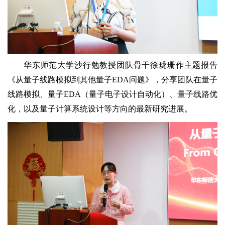
华东师范大学沙行
勉教授团队骨干徐珑珊作主题报告
《从量子线路模拟到其他量子EDA问题》，分享团队在量子
线路模拟、量子EDA（量子电子设计自动化）、量子线路优
化，以及量子计算系统设计等方向的最新研究进展。