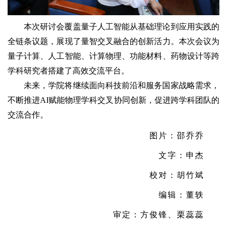
本次研讨会覆盖量子人工智能从基础理论到应用实践的
全链条议题，展现了量智交叉融合的创新活力。本次会议为
量子计算、人工智能、计算物理、功能材料、药物设计等跨
学科研究者搭建了高效交流平台。
未来，学院将继续面向科技前沿和服务国家战略需求，
不断推进AI赋能物理学科交叉协同创新，促进跨学科团队的
交流合作。
图片：邵乔乔
文字：申杰
校对：胡竹斌
编辑：董轶
审定：方俊锋、栗蕊蕊