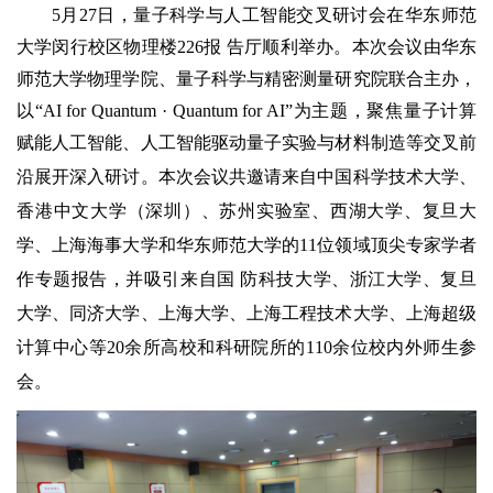
5月27日，量子科学与人工智能交叉研讨会在华东师范
大学闵行校区物理楼226报 告厅顺利举办。本次会议由华东
师范大学物理学院、量子科学与精密测量研究院联合主办，
以“AI for Quantum · Quantum for AI”为主题，聚焦量子计算
赋能人工智能、人工智能驱动量子实验与材料制造等交叉前
沿展开深入研讨。
本次会议共邀请来自中国科学技术大学、
香港中文大学（深圳）、苏州实验室、西湖大学、复旦大
学、上海海事大学和华东师范大学的11位领域顶尖专家学者
作专题报告，并吸引来自国 防科技大学、浙江大学、复旦
大学、同济大学、上海大学、上海工程技术大学、上海超级
计算中心等20余所高校和科研院所的110余位校内外师生参
会。