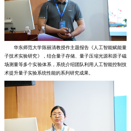
华东师范大学陈丽清教授作主题报告《人工智能赋能量
子技术实验研究》，结合量子存储、量子压缩光源和原子磁
场测量等多个实验体系，系统介绍团队利用人工智能控制技
术提升量子实验系统性能的系列研究成果。