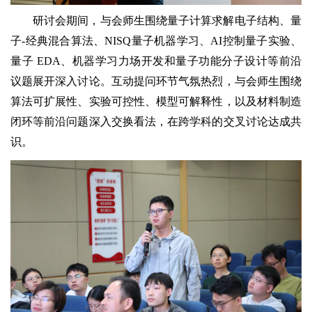
研讨会期间，与会师生围绕量子计算求解电子结构、量
子-经典混合算法、NISQ量子机器学习、AI控制量子实验、
量子 EDA、机器学习力场开发和量子功能分子设计等前沿
议题展开深入讨论。互动提问环节气氛热烈，与会师生围绕
算法可扩展性、实验可控性、模型可解释性，以及材料制造
闭环等前沿问题深入交换看法，在跨学科的交叉讨论达成共
识。