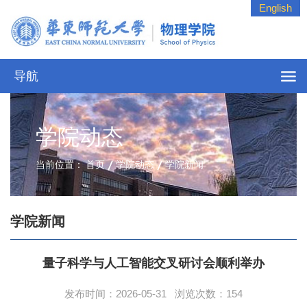
English
导航
学院动态
当前位置：
首页
学院动态
学院新闻
学院新闻
量子科学与人工智能交叉研讨会顺利举办
发布时间：2026-05-31 浏览次数：
154