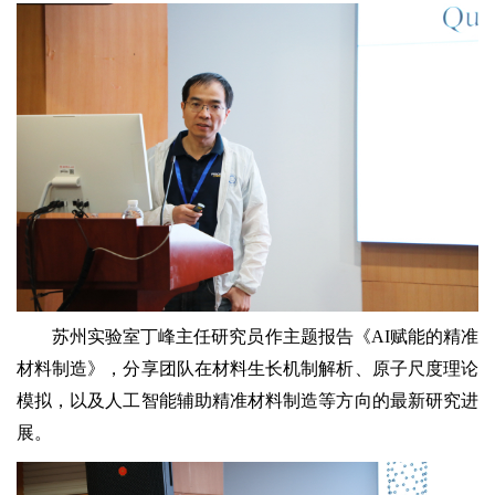
苏州实验室丁峰主任研究员作主题报告《AI赋能的精准
材料制造》，分享团队在材料生长机制解析、原子尺度理论
模拟，以及人工智能辅助精准材料制造等方向的最新研究进
展。