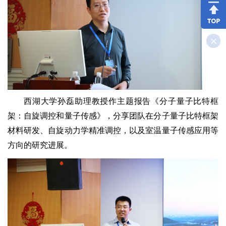
西湖大学孙磊助理教授作主题报告《分子量子比特框
架：自旋调控和量子传感》，分享团队在分子量子比特框架
材料研发、自旋动力学精准调控，以及室温量子传感应用等
方向的研究进展。