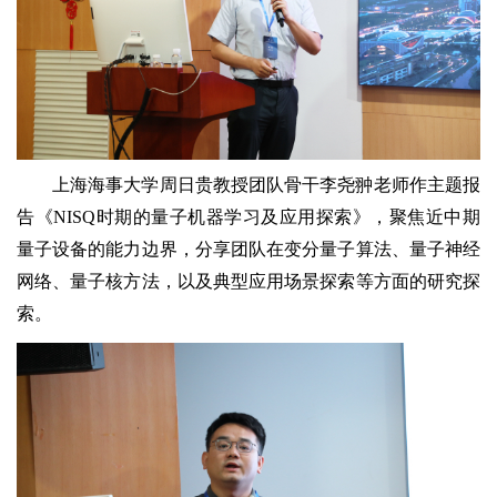
上海海事大学周日贵教授团队骨干李尧翀老师作主题报
告《NISQ时期的量子机器学习及应用探索》，聚焦近中期
量子设备的能力边界，分享团队在变分量子算法、量子神经
网络、量子核方法，以及典型应用场景探索等方面的研究探
索。