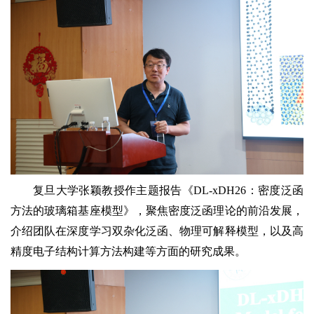
复旦大学张颖教授作主题报告《DL-xDH26：密度泛函
方法的玻璃箱基座模型》，聚焦密度泛函理论的前沿发展，
介绍团队在深度学习双杂化泛函、物理可解释模型，以及高
精度电子结构计算方法构建等方面的研究成果。