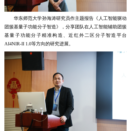
华东师范大学孙海涛研究员作主题报告《人工智能驱动
团簇基量子功能分子智造》，分享团队在人工智能辅助团簇
基量子功能分子精准构造、近红外二区分子智造平台
AI4NIR-II 1.0等方向的研究进展。