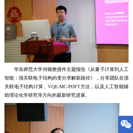
华东师范大学何晓教授作主题报告《从量子计算到人工
智能：强关联电子结构的变分求解新路径》，分享团队在强
关联电子结构计算、VQE-MC-PDFT方法，以及人工智能辅
助理论化学研究等方向的最新研究进展。