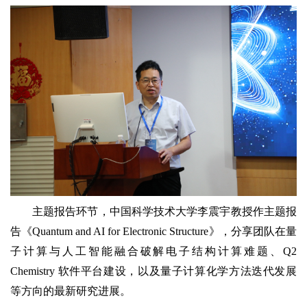
主题报告环节，中国科学技术大学李震宇教授作主题报
告《Quantum and AI for Electronic Structure》，分享团队在量
子计算与人工智能融合破解电子结构计算难题、Q2
Chemistry 软件平台建设，以及量子计算化学方法迭代发展
等方向的最新研究进展。