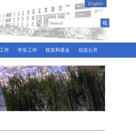
English
工作
学生工作
校友和基金
信息公开