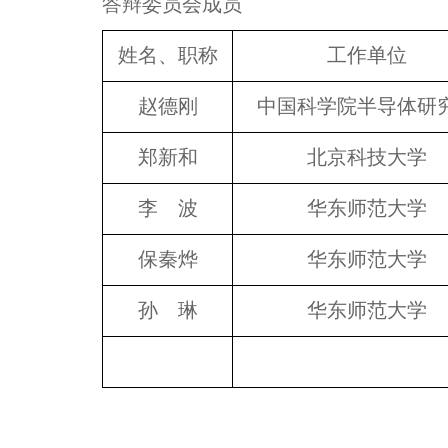
答辩委员会成员
姓名、职称
工作单位
赵德刚
中国科学院半导体研
郑新和
北京科技大学
李 波
华东师范大学
保秦烨
华东师范大学
孙 琳
华东师范大学