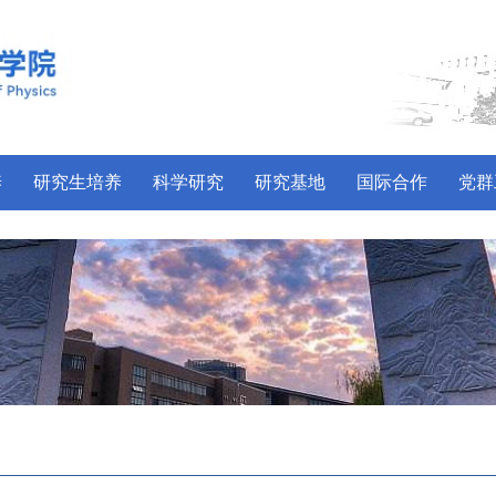
养
研究生培养
科学研究
研究基地
国际合作
党群