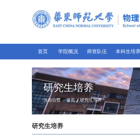
首页
学院概况
师资队伍
本科生培
研究生培养
当前位置：
首页
研究生培养
研究生培养