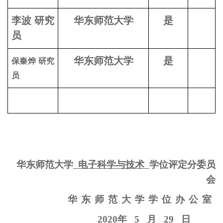
李波 研究
华东师范大学
是
员
华东师范大学
是
保秦烨 研究
员
华东师范大学
电子科学与技术
学位评定分委员
会
华东师范大学学位办公室
2020
年
5
月
29
日