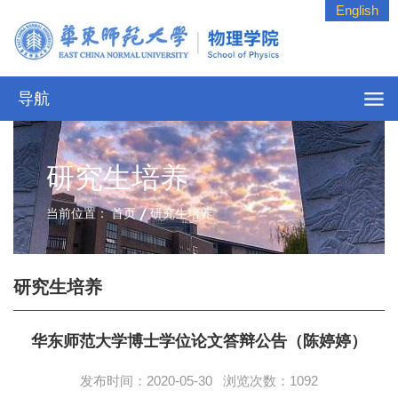
English
导航
研究生培养
当前位置：
首页
研究生培养
研究生培养
华东师范大学博士学位论文答辩公告（陈婷婷）
发布时间：2020-05-30 浏览次数：
1092