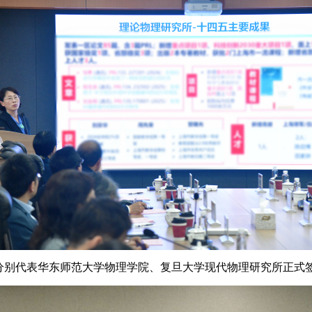
分别代表华东师范大学物理学院、复旦大学现代物理研究所正式