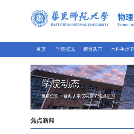
首页
学院概况
师资队伍
本科生培
学院动态
当前位置：
首页
学院动态
焦点新闻
焦点新闻