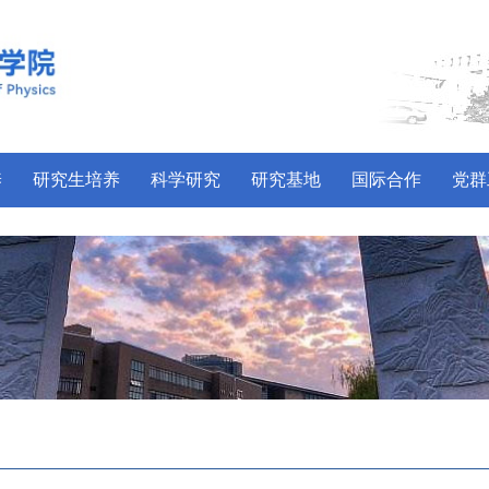
养
研究生培养
科学研究
研究基地
国际合作
党群