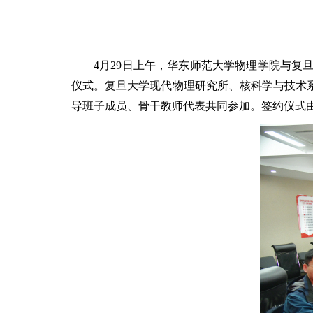
4月29日上午，华东师范大学物理学院与
仪式。复旦大学现代物理研究所、核科学与技术
导班子成员、骨干教师代表共同参加。签约仪式