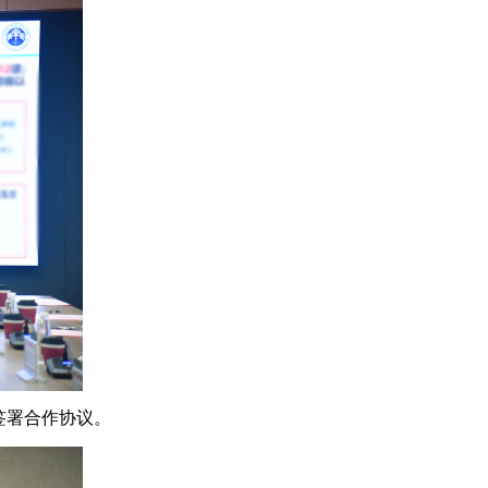
签署合作协议。