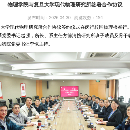
物理学院与复旦大学现代物理研究所签署合作协议
发布时间：2026-04-30 浏览次数：
194
复旦大学现代物理研究所合作协议签约仪式在闵行校区物理楼举行
系党委书记赵强，所长、系主任方德清携研究所班子成员及骨干
由我院党委书记李恺主持。