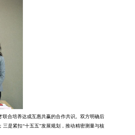
才联合培养达成互惠共赢的合作共识。双方明确后
三是紧扣“十五五”发展规划，推动精密测量与核