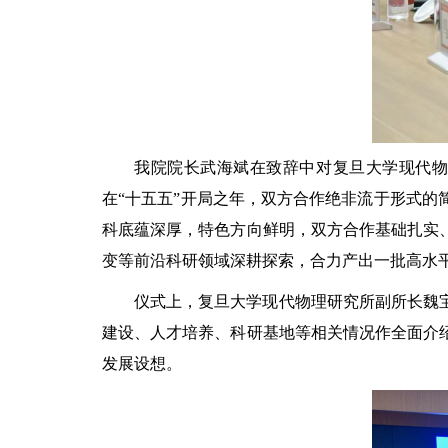
我院院长武海斌在致辞中对复旦大学现代
在“十五五”开局之年，双方合作绝非流于形式
科底蕴深厚，特色方向鲜明，双方合作基础扎实
变等前沿科研领域深耕探索，合力产出一批高水
仪式上，复旦大学现代物理研究所副所长魏
建设、人才培养、科研基地等相关情况作全面介
发展设想。