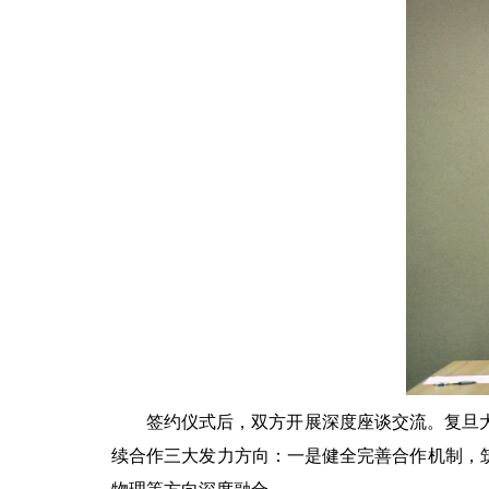
签约仪式后，双方开展深度座谈交流。复旦
续合作三大发力方向：一是健全完善合作机制，