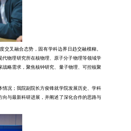
度交叉融合态势，固有学科边界日趋交融模糊。
现代物理研究所在核物理、原子分子物理等领域学
家战略需求，聚焦核钟研究、量子物理、可控核聚
本情况；我院副院长方俊锋就学院发展历史、学科
方向与最新科研进展，并阐述了深化合作的思路与