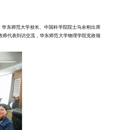
。华东师范大学校长、中国科学院院士马余刚出席
教师代表到访交流，华东师范大学物理学院党政领