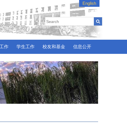
English
工作
学生工作
校友和基金
信息公开