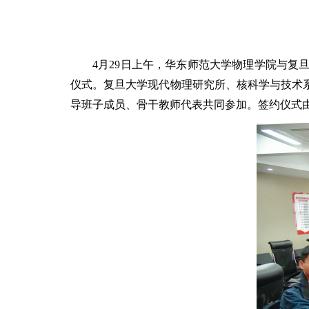
4月29日上午，华东师范大学物理学院与
仪式。复旦大学现代物理研究所、核科学与技术
导班子成员、骨干教师代表共同参加。签约仪式