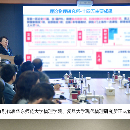
分别代表华东师范大学物理学院、复旦大学现代物理研究所正式