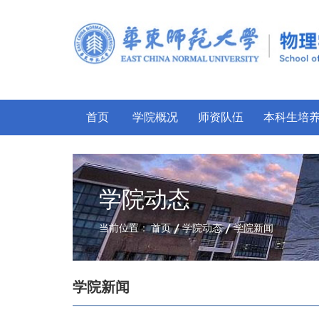
首页
学院概况
师资队伍
本科生培
学院动态
当前位置：
首页
学院动态
学院新闻
学院新闻