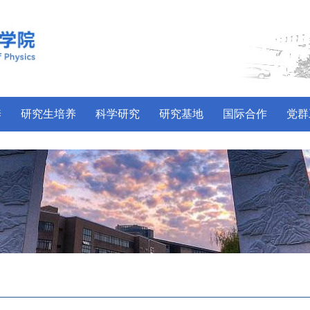
养
研究生培养
科学研究
研究基地
国际合作
党群