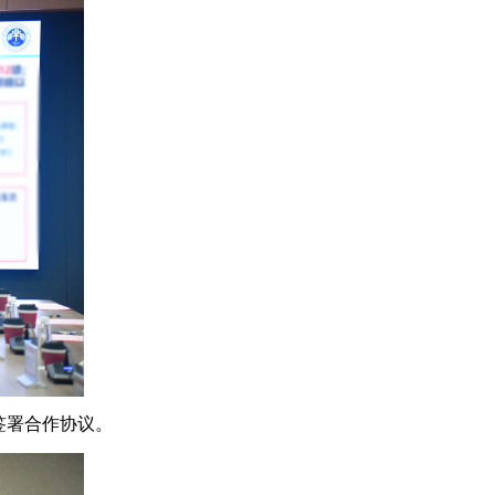
签署合作协议。