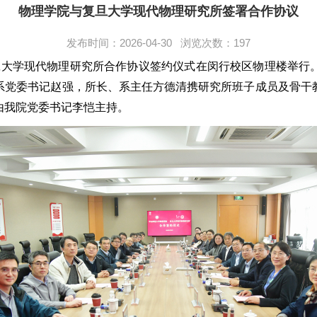
物理学院与复旦大学现代物理研究所签署合作协议
发布时间：2026-04-30 浏览次数：
197
复旦大学现代物理研究所合作协议签约仪式在闵行校区物理楼举行
系党委书记赵强，所长、系主任方德清携研究所班子成员及骨干
由我院党委书记李恺主持。