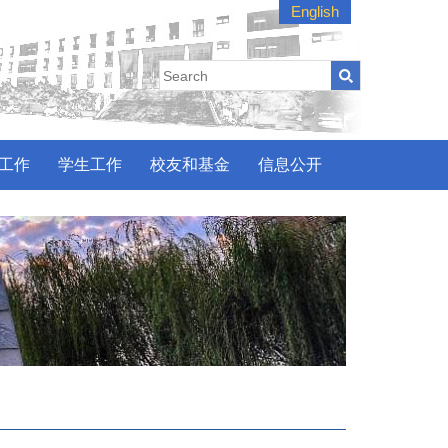
English
工作
学生工作
校友和基金
信息公开