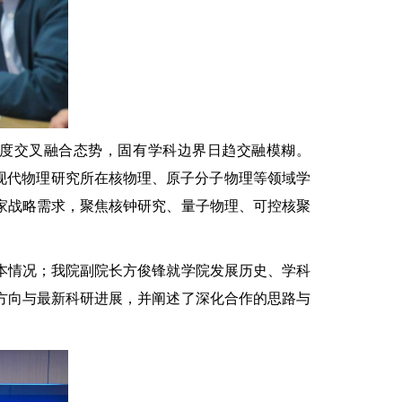
度交叉融合态势，固有学科边界日趋交融模糊。
现代物理研究所在核物理、原子分子物理等领域学
家战略需求，聚焦核钟研究、量子物理、可控核聚
本情况；我院副院长方俊锋就学院发展历史、学科
方向与最新科研进展，并阐述了深化合作的思路与