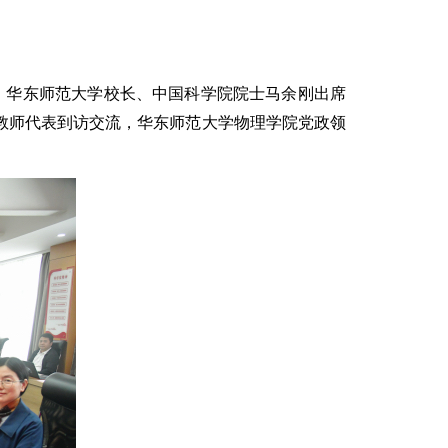
。华东师范大学校长、中国科学院院士马余刚出席
教师代表到访交流，华东师范大学物理学院党政领