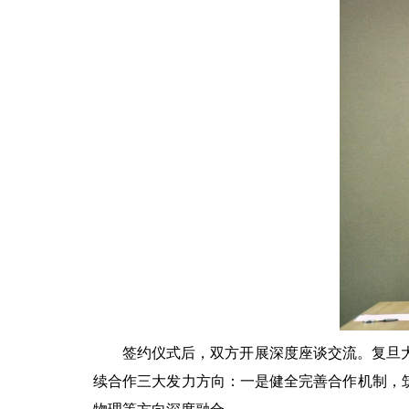
签约仪式后，双方开展深度座谈交流。复旦
续合作三大发力方向：一是健全完善合作机制，