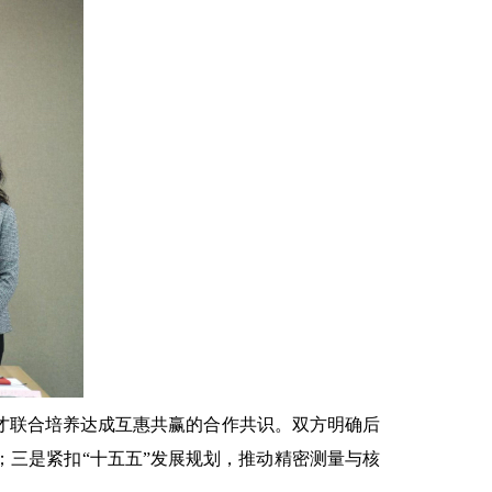
才联合培养达成互惠共赢的合作共识。双方明确后
三是紧扣“十五五”发展规划，推动精密测量与核