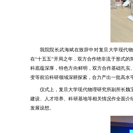
我院院长武海斌在致辞中对复旦大学现代
在“十五五”开局之年，双方合作绝非流于形式
科底蕴深厚，特色方向鲜明，双方合作基础扎实
变等前沿科研领域深耕探索，合力产出一批高水
仪式上，复旦大学现代物理研究所副所长魏
建设、人才培养、科研基地等相关情况作全面介
发展设想。