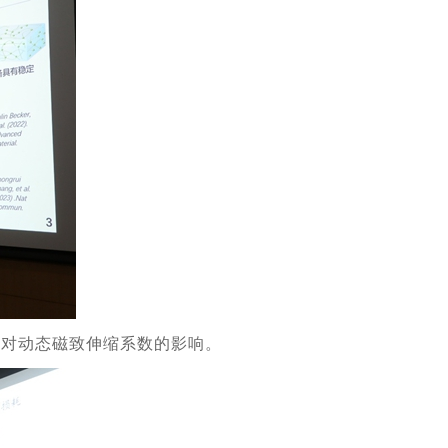
素对动态磁致伸缩系数的影响。