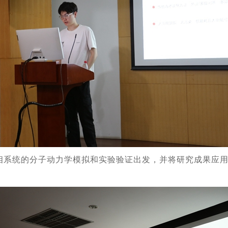
相系统的分子动力学模拟和实验验证出发，并将研究成果应用