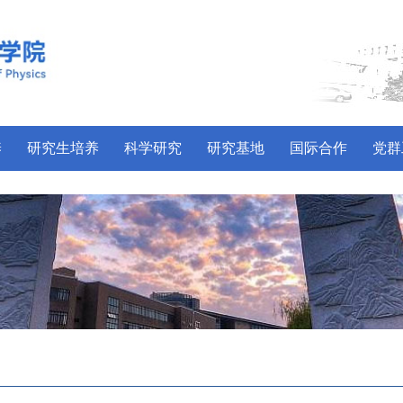
养
研究生培养
科学研究
研究基地
国际合作
党群