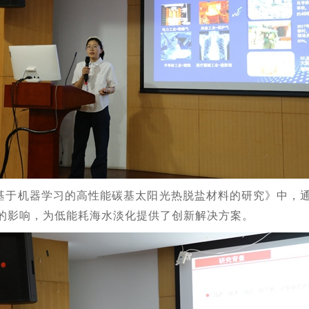
基于机器学习的高性能碳基太阳光热脱盐材料的研究》中，
的影响，为低能耗海水淡化提供了创新解决方案。