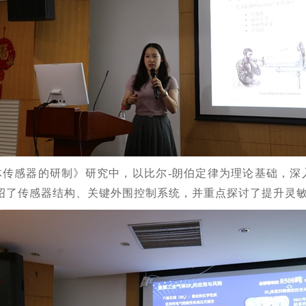
体传感器的研制》研究中，以比尔-朗伯定律为理论基础，深入
绍了传感器结构、关键外围控制系统，并重点探讨了提升灵