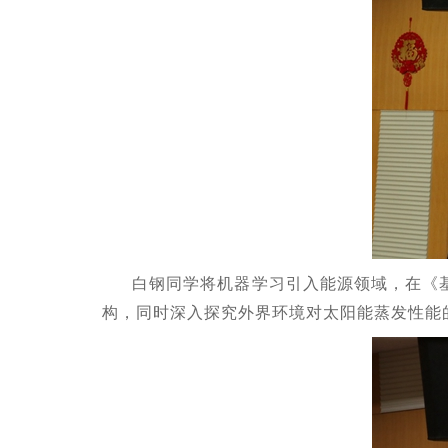
白钢同学将机器学习引入能源领域，在《
构，同时深入探究外界环境对太阳能蒸发性能