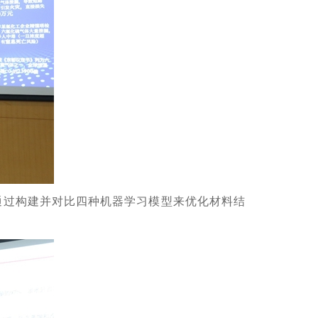
通过构建并对比四种机器学习模型来优化材料结