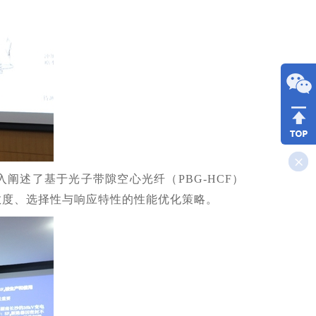
阐述了基于光子带隙空心光纤（PBG-HCF）
敏度、选择性与响应特性的性能优化策略。