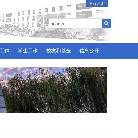
English
工作
学生工作
校友和基金
信息公开