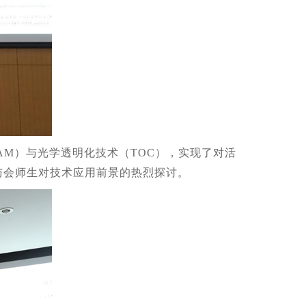
M）与光学透明化技术（TOC），实现了对活
与会师生对技术应用前景的热烈探讨。