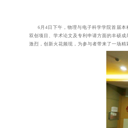
6月4日下午，物理与电子科学学院首届
双创项目、学术论文及专利申请方面的丰硕成
激烈，创新火花频现，为参与者带来了一场精