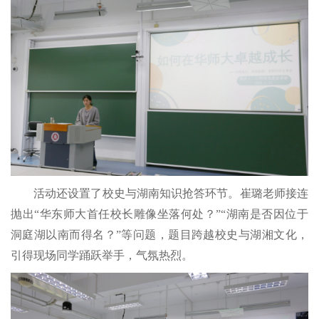
活动还设置了校史与湖南知识抢答环节。崔璐老师接连
抛出
“华东师大首任校长雕像坐落何处？”“湖南是否因位于
洞庭湖以南而得名？”等问题，题目跨越校史与湖湘文化，
引得现场同学踊跃举手，气氛热烈。