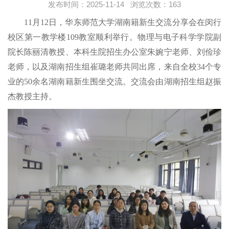
发布时间：2025-11-14 浏览次数：
163
11月12日，华东师范大学湖南籍新生交流分享会在闵行
校区第一教学楼109教室顺利举行。物理与电子科学学院副
院长陈丽清教授、本科生院招生办公室朱婉宁老师、刘俭珍
老师，以及湖南招生组崔璐老师共同出席，来自全校34个专
业的50余名湖南籍新生围坐交流。交流会由湖南招生组赵振
杰教授主持。