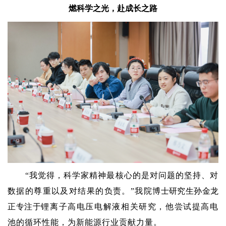
燃科学之光，赴成长之路
“我觉得，科学家精神最核心的是对问题的坚持、对
数据的尊重以及对结果的负责。”我院
博士研究生孙金龙
正专注于
锂离子高电压电解液相关研究，他尝试提高电
池的循环性能，为新能源行业贡献力量。