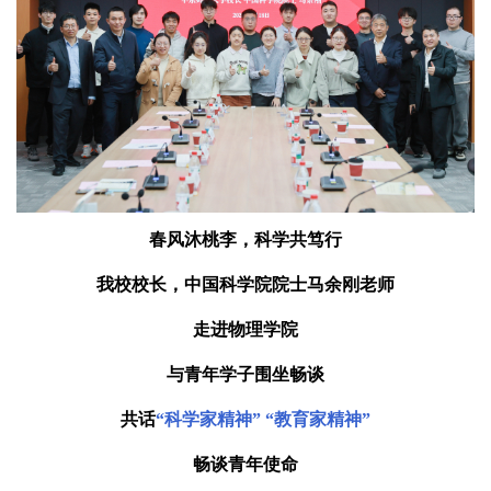
春风沐桃李，科学共笃行
我校校长，中国科学院院士马余刚老师
走进物理学院
与青年学子围坐畅谈
共话
“科学家精神” “教育家精神”
畅谈青年使命