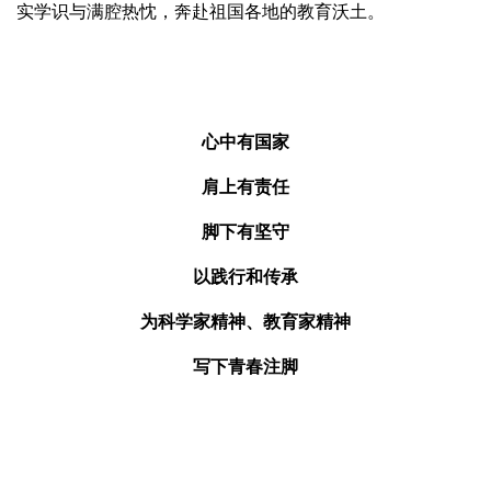
实学识与满腔热忱，奔赴祖国各地的教育沃土。
心中有国家
肩上有责任
脚下有坚守
以践行和传承
为科学家精神、教育家精神
写下青春注脚