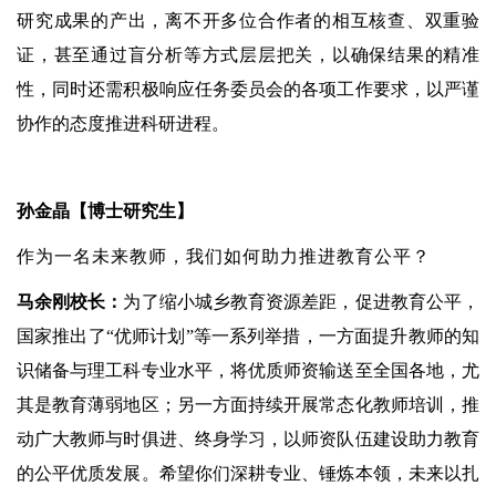
研究成果的产出，离不开多位合作者的相互核查、双重验
证，甚至通过盲分析等方式层层把关，以确保结果的精准
性，同时还需积极响应任务委员会的各项工作要求，以严谨
协作的态度推进科研进程。
孙金晶【博士研究生】
作为一名未来教师，我们如何助力推进教育公平？
马余刚校长：
为了缩小城乡教育资源差距，促进教育公平，
国家推出了“优师计划”等一系列举措，一方面提升教师的知
识储备与理工科专业水平，将优质师资输送至全国各地，尤
其是教育薄弱地区；另一方面持续开展常态化教师培训，推
动广大教师与时俱进、终身学习，以师资队伍建设助力教育
的公平优质发展。希望你们深耕专业、锤炼本领，未来以扎