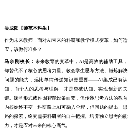
吴成阳【师范本科生】
作为未来教师，面对AI带来的科研和教学模式变革，如何适
应，该做何准备？
马余刚校长：
未来教育的变革中，AI是高效的辅助工具，
却替代不了核心的思考力量。教会学生思考方法、锤炼解决
问题的能力，远比单纯传递知识更重要——AI集成已有认
知，而个人的思考与理解，才是突破认知、实现创新的关
键。课堂形式或许因智能设备而变，但传递思考方法的教育
内核始终不变；科研路上AI可融入全程，但问题的提出、思
路的探索，终究需要科研者的自主把握。培养独立思考的能
力，才是应对未来的核心底气。