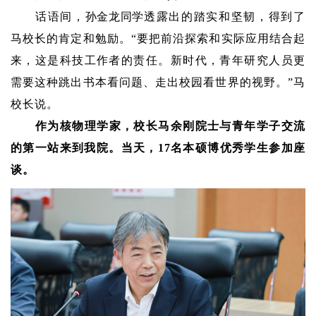
话语间，
孙金龙同学
透露出的踏实和坚韧，得到了
马校长的肯定和勉励。“要把前沿探索和实际应用结合起
来，这是科技工作者的责任。新时代，青年研究人员更
需要这种跳出书本看问题、走出校园看世界的视野。”马
校长说。
作为核物理学家，校长马余刚院士与青年学子交流
的第一站来到我院。当天，17名本硕博优秀学生参加座
谈。