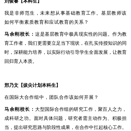
刘俊睿【本科生】
我是非师范生，未来想从事基础教育工作。基层教师该
如何平衡素质教育和应试教育的关系？
马余刚校长：
这是基层教育中极具现实性的问题。作为教
育工作者，我们更需要立足当下现状，在扎实传授知识的同
时，深耕能力培养，以实际行动引导学生全面发展，让教育
回归育人本质。
邢乃文【拔尖计划本科生】
在国际大合作组中，团队合作该如何开展？
马
余刚校长：
大型国际合作组的研究工作，聚百人之力，
成科研之功。面对具体问题，研究者需主动作为、积极担
当，提出研究思路与阶段性成果，在合作中扛起核心工作。