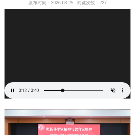
发布时间：2026-03-25 浏览次数：
227