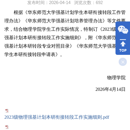
发布时间：2026-04-14 浏览次数：
692
根据《华东师范大学强基计划学生本研衔接转段工作管
理办法》《华东师范大学强基计划培养管理办法》等文件要
求，结合物理学院学生工作实际情况，特制订《2023级物理
强基计划本研衔接转段工作实施细则》，附《华东师范大学
强基计划本研转段专业对照目录》《华东师范大学强基计划
学生本研衔接转段申请表》。
物理学院
2026年4月14日
2023级物理强基计划本研衔接转段工作实施细则.pdf