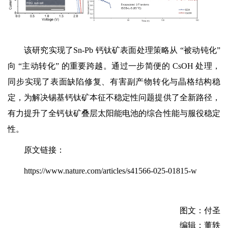
该研究实现了Sn-Pb 钙钛矿表面处理策略从 “被动钝化”
向 “主动转化” 的重要跨越。通过一步简便的 CsOH 处理，
同步实现了表面缺陷修复、有害副产物转化与晶格结构稳
定，为解决锡基钙钛矿本征不稳定性问题提供了全新路径，
有力提升了全钙钛矿叠层太阳能电池的综合性能与服役稳定
性。
原文链接：
https://www.nature.com/articles/s41566-025-01815-w
图文：付圣
编辑：董轶