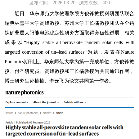
发布时间：2026-03-20 浏览次数：
400
近日，华东师范大学物理学院方俊锋教授科研团队联合
瑞典林雪平大学高峰教授、苏州大学王长擂教授团队在全钙
钛矿叠层太阳能电池稳定性研究方面取得突破性进展。相关
成果以“Highly stable all-perovskite tandem solar cells with
targeted conversion of tin–lead surfaces”为题，发表在Nature
Photonics期刊上。华东师范大学为第一完成单位，方俊锋教
授、付圣研究员、高峰教授和王长擂教授为共同通讯作者，
博士研究生孙楠楠、李云飞为论文共同第一作者。