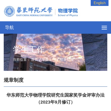
English
导航
学生工作
当前位置：
首页
学生工作
规章制度
规章制度
华东师范大学物理学院研究生国家奖学金评审办法
（2023年9月修订）