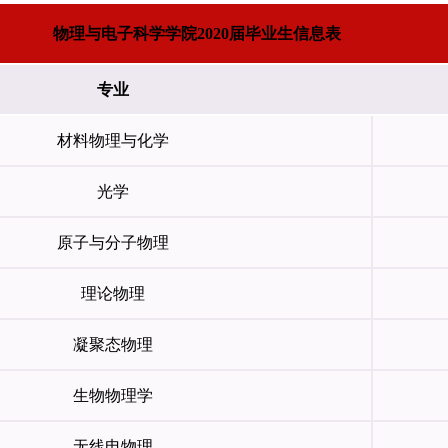
物理与电子科学学院
2020
届毕业生信息表
专业
材料物理与化学
光学
原子与分子物理
理论物理
凝聚态物理
生物物理学
无线电物理