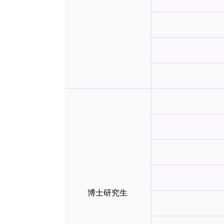
博士研究生