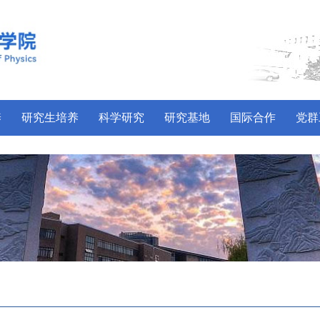
养
研究生培养
科学研究
研究基地
国际合作
党群