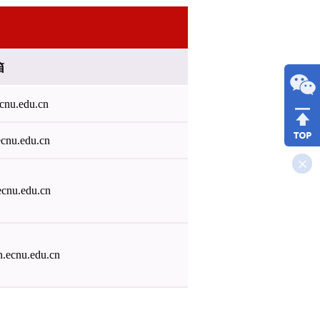
箱
cnu.edu.cn
cnu.edu.cn
cnu.edu.cn
.ecnu.edu.cn