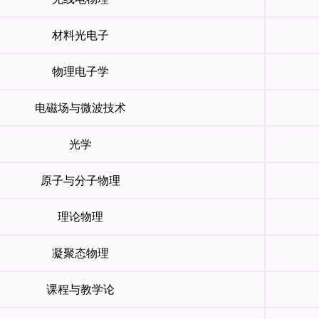
材料光电子
物理电子学
电磁场与微波技术
光学
原子与分子物理
理论物理
凝聚态物理
课程与教学论