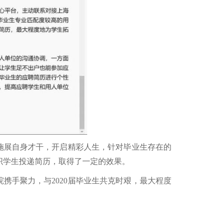
施展自身才干，开启精彩人生，针对毕业生存在的
织学生投递简历，取得了一定的效果。
院携手聚力，与
2020
届毕业生共克时艰，最大程度