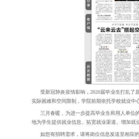
受新冠肺炎疫情影响，
2020
届毕业生打乱了
实际困难和空间限制，学院前期依托学校就业中
三月春暖，为进一步提高毕业生和用人单位
地为学生提供就业信息、拓宽就业渠道、增加就
如您有招聘需求，请将岗位信息发送至相应