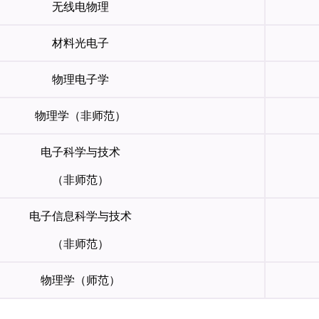
无线电物理
材料光电子
物理电子学
物理学（非师范）
电子科学与技术
（非师范）
电子信息科学与技术
（非师范）
物理学（师范）