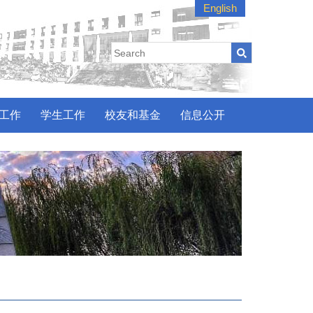
English
工作
学生工作
校友和基金
信息公开