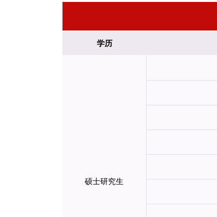
学历
硕士研究生