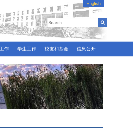
English
工作
学生工作
校友和基金
信息公开