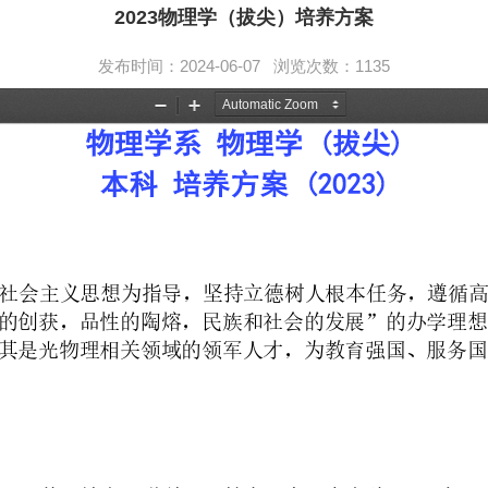
2023物理学（拔尖）培养方案
发布时间：2024-06-07 浏览次数：
1135