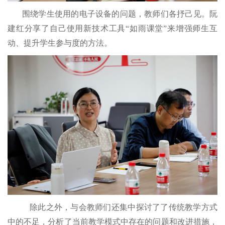
围绕学生使用的电子设备的问题，教师们各抒己见。阮
建红分享了自己使用新技术工具“如雨课堂”来增强师生互
动、提升学生参与度的方法。
除此之外，与会教师们还集中探讨了了传统教学方式
中的不足，分析了当前教学模式中存在的问题和改进措施，