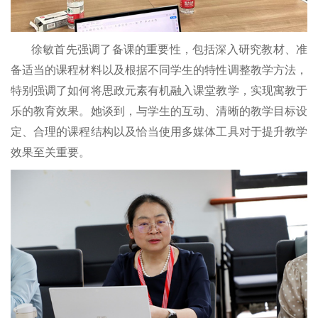
徐敏首先强调了备课的重要性，包括深入研究教材、准
备适当的课程材料以及根据不同学生的特性调整教学方法，
特别强调了如何将思政元素有机融入课堂教学，实现寓教于
乐的教育效果。她谈到，与学生的互动、清晰的教学目标设
定、合理的课程结构以及恰当使用多媒体工具对于提升教学
效果至关重要。