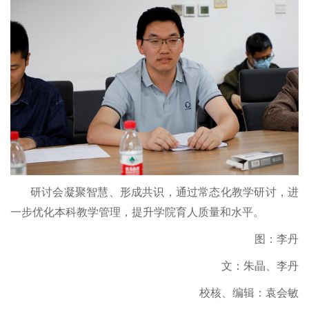
研讨会凝聚智慧、形成共识，通过常态化教学研讨，进
一步优化本科教学管理，提升学院育人质量和水平。
图：李丹
文：朱晶、李丹
校核、编辑：袁会敏