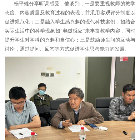
杨平雄分享听课感受，他谈到，一是要重视教师的教学
态度、内容质量及教育过程的表现，并采用客观评分制度以
促进规范化；二是融入学生感兴趣的现代科技案例，如结合
实际生活中的科学现象如“电磁感应”来丰富教学内容，同时
提升学生对学科的兴趣和自信心；三是鼓励师生间的互动与
讨论，通过提问、回答等方式促进学生思考能力的发展。