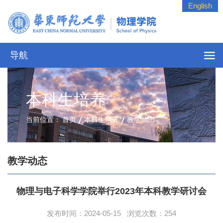
English
导航
本科生培养
当前位置：
首页
本科生培养
教学动态
教学动态
物理与电子科学学院举行2023年本科教学研讨会
发布时间：2024-05-15 浏览次数：
254