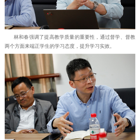
林和春强调了提高教学质量的重要性，通过督学、督教
两个方面来端正学生的学习态度，提升学习实效。