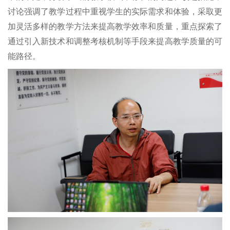
讨论强调了教学过程中重视学生的实际需求和体验，采取更
加灵活多样的教学方法来提高教学效率和质量，重点探索了
通过引入新技术和调整考核机制等手段来提高教学质量的可
能路径。