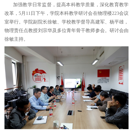
加强教学日常监督，提高本科教学质量，深化教育教学
改革，5月11日下午，学院本科教学研讨会在物理楼223会议
室举行。学院副院长徐敏、学校教学督导高建军、杨平雄，
物理责任点教授刘宗华及多位青年骨干教师参会。研讨会由
徐敏主持。